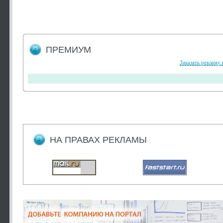
ПРЕМИУМ
Заказать рекламу 
НА ПРАВАХ РЕКЛАМЫ