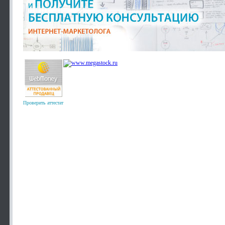
Проверить аттестат