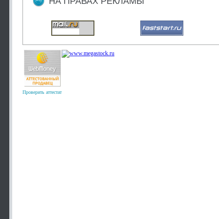
НА ПРАВАХ РЕКЛАМЫ
Проверить аттестат