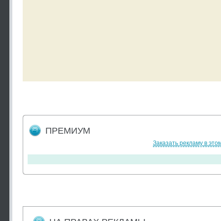
ПРЕМИУМ
Заказать рекламу в это