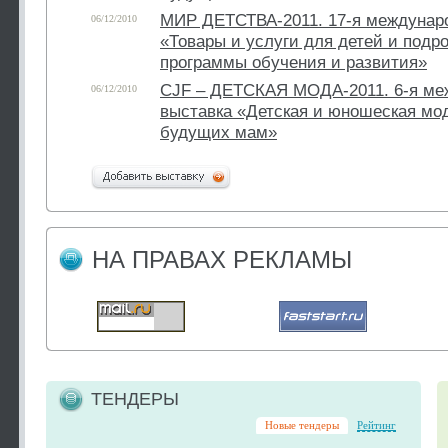
МИР ДЕТСТВА-2011. 17-я междунар
06/12/2010
«Товары и услуги для детей и подр
программы обучения и развития»
CJF – ДЕТСКАЯ МОДА-2011. 6-я ме
06/12/2010
выставка «Детская и юношеская мо
будущих мам»
НА ПРАВАХ РЕКЛАМЫ
ТЕНДЕРЫ
Новые тендеры
Рейтинг